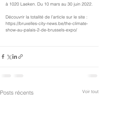
à 1020 Laeken. Du 10 mars au 30 juin 2022.
Découvrir la totalité de l’article sur le site :
https://bruxelles-city-news.be/the-climate-
show-au-palais-2-de-brussels-expo/
Voir tout
Posts récents