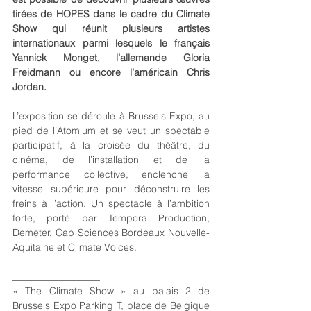
tirées de HOPES dans le cadre du Climate 
Show qui réunit plusieurs artistes 
internationaux parmi lesquels le français 
Yannick Monget, l’allemande Gloria 
Freidmann ou encore l’américain Chris 
Jordan.
L’exposition se déroule à Brussels Expo, au 
pied de l’Atomium et se veut un spectable 
participatif, à la croisée du théâtre, du 
cinéma, de l’installation et de la 
performance collective, enclenche la 
vitesse supérieure pour déconstruire les 
freins à l’action. Un spectacle à l’ambition 
forte, porté par Tempora Production, 
Demeter, Cap Sciences Bordeaux Nouvelle-
Aquitaine et Climate Voices.
__________________
« The Climate Show » au palais 2 de 
Brussels Expo Parking T, place de Belgique 