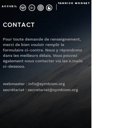
YANNICK MONGET
ACCUEIL
CONTACT
Pour toute demande de renseignement,
merci de bien vouloir remplir le
formulaire ci-contre. Nous y répondrons
dans les meilleurs délais. Vous pouvez
également nous contacter via les e.mails
ci-dessous.
webmaster :
info@symbiom.org
secrétariat :
secretariat@symbiom.org