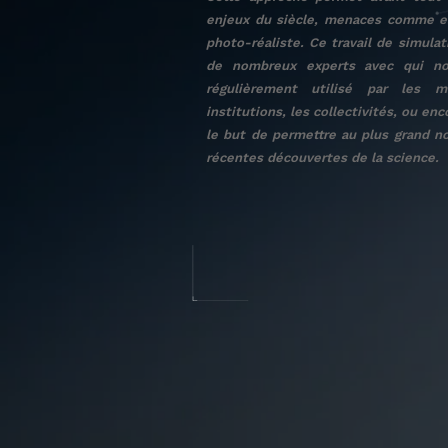
enjeux du siècle, menaces comme esp
photo-réaliste. Ce travail de simulat
de nombreux experts avec qui nou
régulièrement utilisé par les 
institutions, les collectivités, ou e
le but de permettre au plus grand 
récentes découvertes de la science.