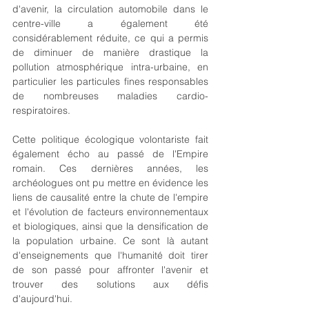
d'avenir, la circulation automobile dans le 
centre-ville a également été 
considérablement réduite, ce qui a permis 
de diminuer de manière drastique la 
pollution atmosphérique intra-urbaine, en 
particulier les particules fines responsables 
de nombreuses maladies cardio-
respiratoires.
Cette politique écologique volontariste fait 
également écho au passé de l'Empire 
romain. Ces dernières années, les 
archéologues ont pu mettre en évidence les 
liens de causalité entre la chute de l'empire 
et l'évolution de facteurs environnementaux 
et biologiques, ainsi que la densification de 
la population urbaine. Ce sont là autant 
d'enseignements que l'humanité doit tirer 
de son passé pour affronter l'avenir et 
trouver des solutions aux défis 
d'aujourd'hui.