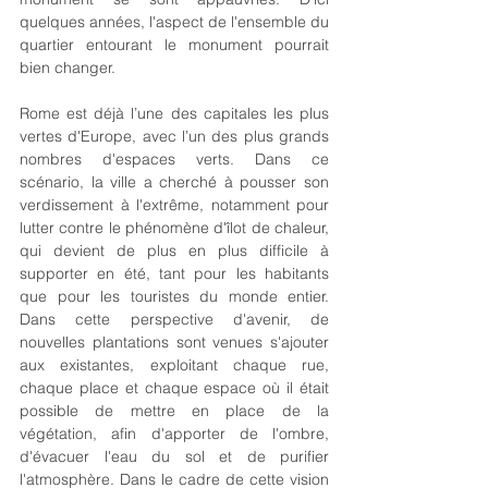
quelques années, l'aspect de l'ensemble du 
quartier entourant le monument pourrait 
bien changer.
Rome est déjà l’une des capitales les plus 
vertes d'Europe, avec l’un des plus grands 
nombres d'espaces verts. Dans ce 
scénario, la ville a cherché à pousser son 
verdissement à l'extrême, notamment pour 
lutter contre le phénomène d'îlot de chaleur, 
qui devient de plus en plus difficile à 
supporter en été, tant pour les habitants 
que pour les touristes du monde entier. 
Dans cette perspective d'avenir, de 
nouvelles plantations sont venues s'ajouter 
aux existantes, exploitant chaque rue, 
chaque place et chaque espace où il était 
possible de mettre en place de la 
végétation, afin d'apporter de l'ombre, 
d'évacuer l'eau du sol et de purifier 
l'atmosphère. Dans le cadre de cette vision 