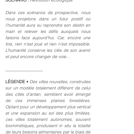
Dans ces scénarios de prospective, nous 
nous projetons dans un futur positif où 
l’humanité aura su reprendre son destin en 
main et relever les défis auxquels nous 
faisons face aujourd’hui. Car, encore une 
fois, rien n’est joué et rien n’est impossible. 
L’humanité conserve les clés de son avenir 
et peut encore changer de voie…
__________________
LÉGENDE 
•
Des villes nouvelles, construites 
sur un modèle totalement différent de celui 
des cités d’antan, semblent avoir émergé 
de ces immenses plaines forestières. 
Optant pour un développement plus vertical 
et une expansion au sol des plus limitées, 
ces villes totalement autonomes, souvent 
biomimétiques, produisent in situ la totalité 
de leurs besoins alimentaires par le biais de 