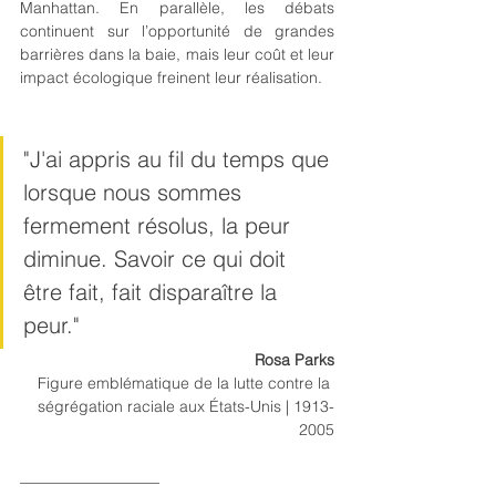
Manhattan. En parallèle, les débats 
continuent sur l’opportunité de grandes 
barrières dans la baie, mais leur coût et leur 
impact écologique freinent leur réalisation.
"J'ai appris au fil du temps que 
lorsque nous sommes 
fermement résolus, la peur 
diminue. Savoir ce qui doit 
être fait, fait disparaître la 
peur
.
"
Rosa Parks
Figure emblématique de la lutte contre la 
ségrégation raciale aux États-Unis | 1913-
2005
__________________