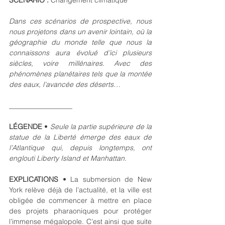
Dans ces scénarios de prospective, nous 
nous projetons dans un avenir lointain, où la 
géographie du monde telle que nous la 
connaissons aura évolué d’ici plusieurs 
siècles, voire millénaires. Avec des 
phénomènes planétaires tels que la montée 
des eaux, l’avancée des déserts…
__________________
LÉGENDE 
•
Seule la partie supérieure de la 
statue de la Liberté émerge des eaux de 
l’Atlantique qui, depuis longtemps, ont 
englouti Liberty Island et Manhattan.
EXPLICATIONS 
• La submersion de New 
York relève déjà de l’actualité, et la ville est 
obligée de commencer à mettre en place 
des projets pharaoniques pour protéger 
l’immense mégalopole. C’est ainsi que suite 