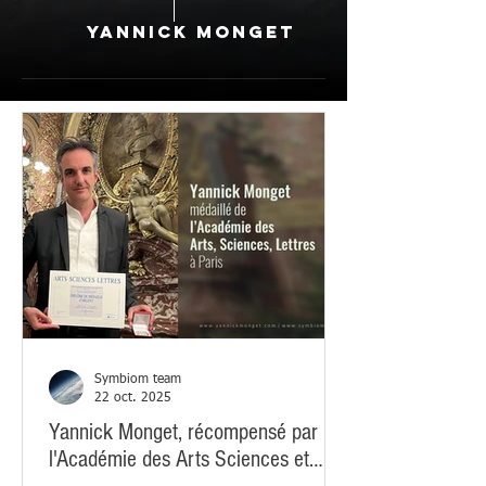
YANNICK MONGET
Symbiom team
22 oct. 2025
Yannick Monget, récompensé par
l'Académie des Arts Sciences et