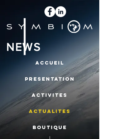
NEWS
ACCUEIL
PRESENTATION
ACTIVITES
ACTUALITES
BOUTIQUE