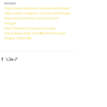
sociaux
https://www.facebook.com/yannickmonget
https://www.instagram.com/yannickmonget
https://www.linkedin.com/in/yannick-
monget 
https://twitter.com/yannickmonget
https://www.tiktok.com/@yannickmonget
Chaîne YOUTUBE
Voir tout
Posts récents