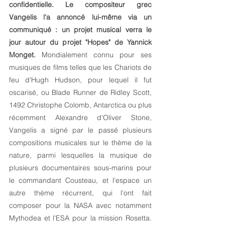
confidentielle. Le compositeur grec 
Vangelis l'a annoncé lui-même via un 
communiqué : un projet musical verra le 
jour autour du projet "Hopes" de Yannick 
Monget.
 Mondialement connu pour ses 
musiques de films telles que les Chariots de 
feu d'Hugh Hudson, pour lequel il fut 
oscarisé, ou Blade Runner de Ridley Scott, 
1492 Christophe Colomb, Antarctica ou plus 
récemment Alexandre d'Oliver Stone, 
Vangelis a signé par le passé plusieurs 
compositions musicales sur le thème de la 
nature, parmi lesquelles la musique de 
plusieurs documentaires sous-marins pour 
le commandant Cousteau, et l'espace un 
autre thème récurrent, qui l'ont fait 
composer pour la NASA avec notamment 
Mythodea et l'ESA pour la mission Rosetta. 