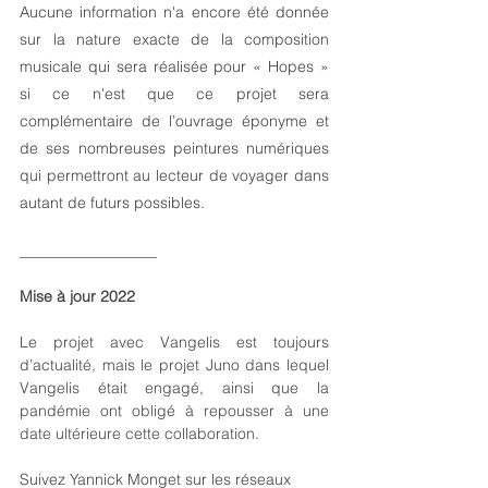
Aucune information n'a encore été donnée 
sur la nature exacte de la composition 
musicale qui sera réalisée pour « Hopes » 
si ce n'est que ce projet sera 
complémentaire de l’ouvrage éponyme et 
de ses nombreuses peintures numériques 
qui permettront au lecteur de voyager dans 
autant de futurs possibles.
__________________
Mise à jour 2022
Le projet avec Vangelis est toujours 
d’actualité, mais le projet Juno dans lequel 
Vangelis était engagé, ainsi que la 
pandémie ont obligé à repousser à une 
date ultérieure cette collaboration.
Suivez Yannick Monget sur les réseaux 