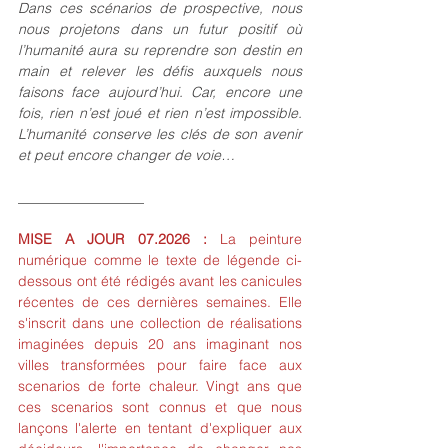
Dans ces scénarios de prospective, nous 
nous projetons dans un futur positif où 
l’humanité aura su reprendre son destin en 
main et relever les défis auxquels nous 
faisons face aujourd’hui. Car, encore une 
fois, rien n’est joué et rien n’est impossible. 
L’humanité conserve les clés de son avenir 
et peut encore changer de voie…
__________________
MISE A JOUR 07.2026 :
 La peinture 
numérique comme le texte de légende ci-
dessous ont été rédigés avant les canicules 
récentes de ces dernières semaines. Elle 
s'inscrit dans une collection de réalisations 
imaginées depuis 20 ans imaginant nos 
villes transformées pour faire face aux 
scenarios de forte chaleur. Vingt ans que 
ces scenarios sont connus et que nous 
lançons l'alerte en tentant d'expliquer aux 