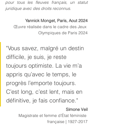
pour tous les fleuves français, un statut 
juridique avec des droits reconnus.
Yannick Monget, Paris, Aout 2024
Œuvre réalisée dans le cadre des Jeux 
Olympiques de Paris 2024
"
Vous savez, malgré un destin 
difficile, je suis, je reste 
toujours optimiste. La vie m’a 
appris qu’avec le temps, le 
progrès l’emporte toujours. 
C’est long, c’est lent, mais en 
définitive, je fais confiance.
"
Simone Veil
Magistrate et femme d’État féministe 
française | 1927-2017