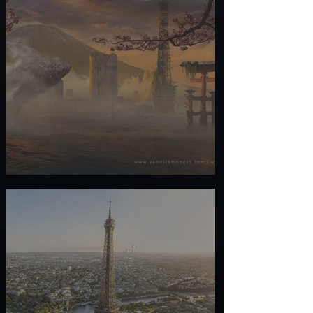
VISIONS D'AVENIR / Tokyo, Japon