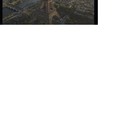
VISIONS D'AVENIR / Paris